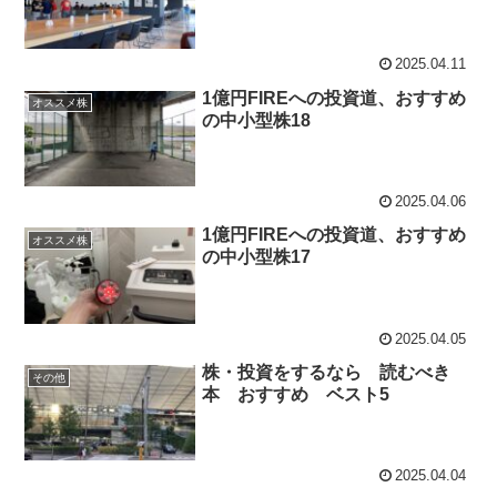
2025.04.11
1億円FIREへの投資道、おすすめ
オススメ株
の中小型株18
2025.04.06
1億円FIREへの投資道、おすすめ
オススメ株
の中小型株17
2025.04.05
株・投資をするなら 読むべき
その他
本 おすすめ ベスト5
2025.04.04