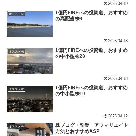
2025.04.19
1億円FIREへの投資道、おすすめ
オススメ株
の高配当株3
2025.04.18
1億円FIREへの投資道、おすすめ
オススメ株
の中小型株20
2025.04.13
1億円FIREへの投資道、おすすめ
オススメ株
の中小型株19
2025.04.12
株ブログ・副業 アフィリエイト
オススメ株
方法とおすすめASP