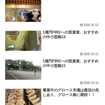
2025.10.12
1億円FIREへの投資道、おすすめ
オススメ株
の中小型株24
2025.10.11
1億円FIREへの投資道、おすすめ
オススメ株
の中小型株21
2025.10.10
暴落中のグロース市場は復活の兆
その他
しあり、グロース株に期待！！