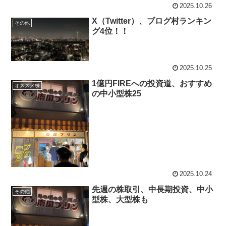
2025.10.26
X（Twitter）、ブログ村ランキン
その他
グ4位！！
2025.10.25
1億円FIREへの投資道、おすすめ
オススメ株
の中小型株25
2025.10.24
先週の株取引、中長期投資、中小
その他
型株、大型株も