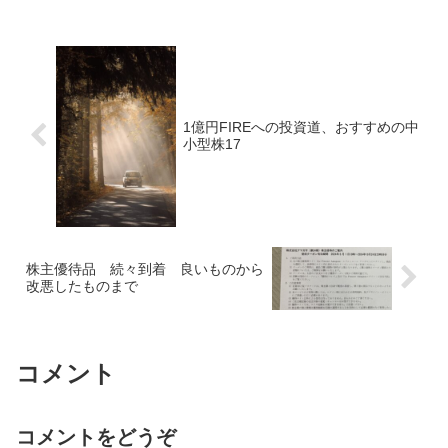
1億円FIREへの投資道、おすすめの中
小型株17
株主優待品 続々到着 良いものから
改悪したものまで
コメント
コメントをどうぞ