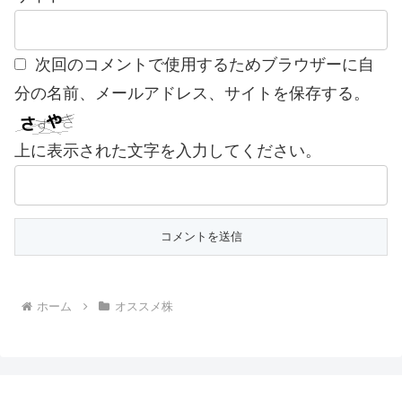
次回のコメントで使用するためブラウザーに自
分の名前、メールアドレス、サイトを保存する。
上に表示された文字を入力してください。
ホーム
オススメ株