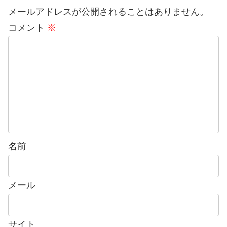
メールアドレスが公開されることはありません。
コメント
※
名前
メール
サイト