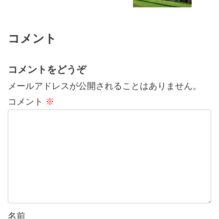
コメント
コメントをどうぞ
メールアドレスが公開されることはありません。
コメント
※
名前