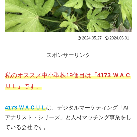
2024.05.27
2024.06.01
スポンサーリンク
私のオススメ中小型株19個目は
「4173 ＷＡＣ
ＵＬ」
です。
4173 ＷＡＣＵＬ
は、デジタルマーケティング「AI
アナリスト・シリーズ」と人材マッチング事業をし
ている会社です。