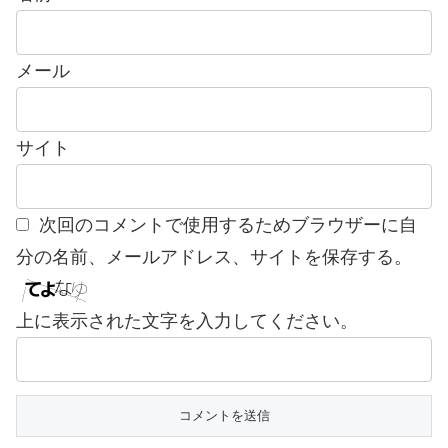
メール
サイト
次回のコメントで使用するためブラウザーに自
分の名前、メールアドレス、サイトを保存する。
上に表示された文字を入力してください。