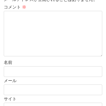
コメント
※
名前
メール
サイト