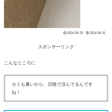
2024.08.20
2024.08.31
スポンサーリンク
こんなところに
セミも暑いから、日陰で涼んでるんです
ね！