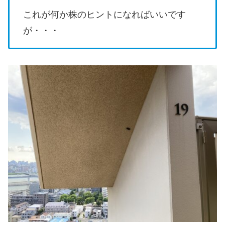
これが何か株のヒントになればいいです
が・・・