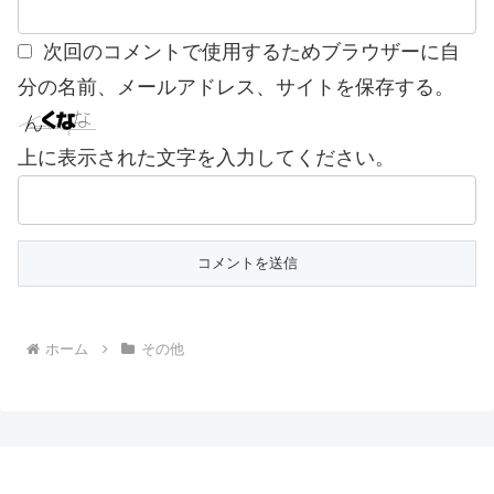
次回のコメントで使用するためブラウザーに自
分の名前、メールアドレス、サイトを保存する。
上に表示された文字を入力してください。
ホーム
その他