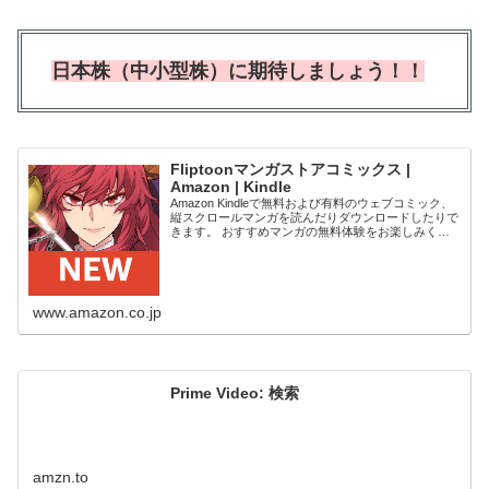
日本株（中小型株）に期待しましょう！！
Fliptoonマンガストアコミックス |
Amazon | Kindle
Amazon Kindleで無料および有料のウェブコミック、
縦スクロールマンガを読んだりダウンロードしたりで
きます。 おすすめマンガの無料体験をお楽しみくだ
さい。 Kindleデバイス、スマートフォン、タブレット
の無料Kindleアプリ、ウ...
www.amazon.co.jp
Prime Video: 検索
amzn.to