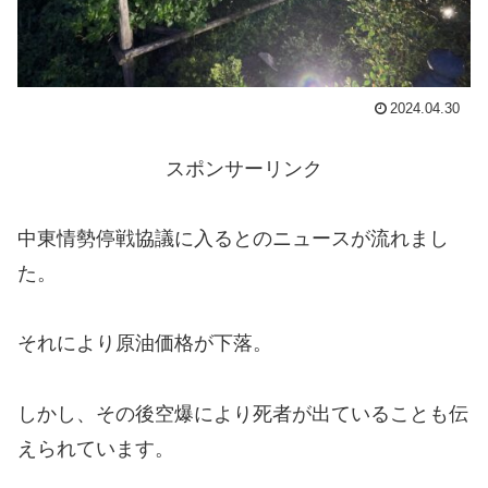
2024.04.30
スポンサーリンク
中東情勢停戦協議に入るとのニュースが流れまし
た。
それにより原油価格が下落。
しかし、その後空爆により死者が出ていることも伝
えられています。