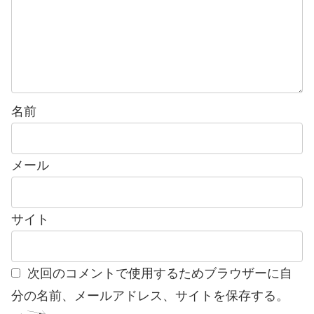
名前
メール
サイト
次回のコメントで使用するためブラウザーに自
分の名前、メールアドレス、サイトを保存する。