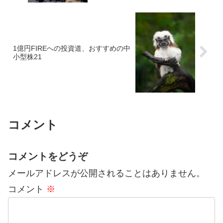
1億円FIREへの投資道、おすすめの中
小型株21
コメント
コメントをどうぞ
メールアドレスが公開されることはありません。
コメント
※