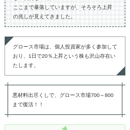
ここまで暴落していますが、そろそろ上昇
の兆しが見えてきました。
グロース市場は、個人投資家が多く参加して
おり、1日で20％上昇という株も沢山存在い
たします。
悪材料出尽くしで、グロース市場700～800
まで復活！！