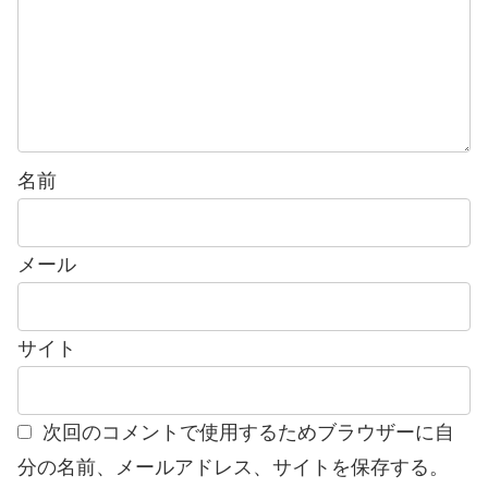
名前
メール
サイト
次回のコメントで使用するためブラウザーに自
分の名前、メールアドレス、サイトを保存する。