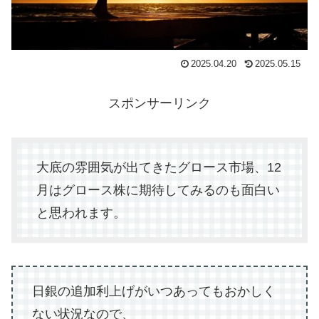
2025.04.20
2025.05.15
スポンサーリンク
大底の雰囲気が出てきたグロース市場、12
月はグロース株に期待してみるのも面白い
と思われます。
日銀の追加利上げがいつあってもおかしく
ない状況なので、