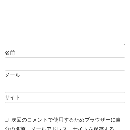
名前
メール
サイト
次回のコメントで使用するためブラウザーに自
分の名前、メールアドレス、サイトを保存する。