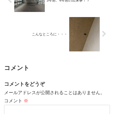
3年前、4年前の出来事！？
こんなところに・・・
コメント
コメントをどうぞ
メールアドレスが公開されることはありません。
コメント
※