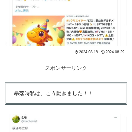
2024.08.18
2024.08.29
スポンサーリンク
暴落時私は、こう動きました！！