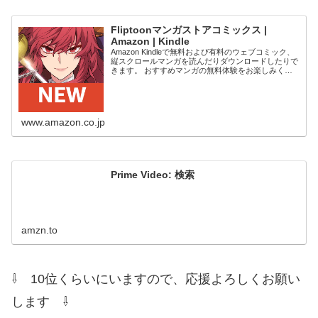
Fliptoonマンガストアコミックス |
Amazon | Kindle
Amazon Kindleで無料および有料のウェブコミック、
縦スクロールマンガを読んだりダウンロードしたりで
きます。 おすすめマンガの無料体験をお楽しみくだ
さい。 Kindleデバイス、スマートフォン、タブレット
の無料Kindleアプリ、ウ...
www.amazon.co.jp
Prime Video: 検索
amzn.to
⇩ 10位くらいにいますので、応援よろしくお願い
します ⇩