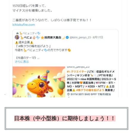
日本株（中小型株）に期待しましょう！！