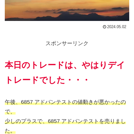
2024.05.02
スポンサーリンク
本日のトレードは、やはりデイ
トレードでした・・・
午後、
6857 アドバンテスト
の値動きが悪かったの
で、
少しのプラスで、6857 アドバンテストを売りまし
た。