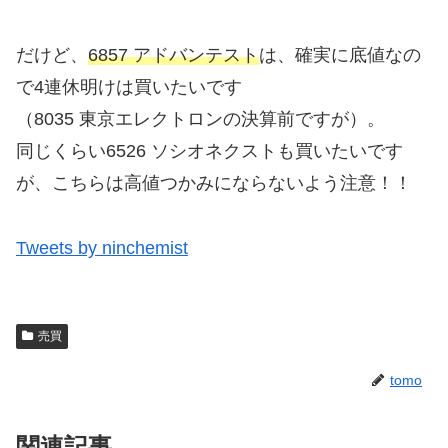
だけど、
6857 アドバンテスト
は、確実に底値なの
で4連休明けは買いたいです
（8035 東京エレクトロンの決算前ですが）。
同じくらい6526 ソシオネクストも買いたいです
が、こちらは高値つかみにならないよう注意！！
Tweets by ninchemist
売買
tomo
関連記事