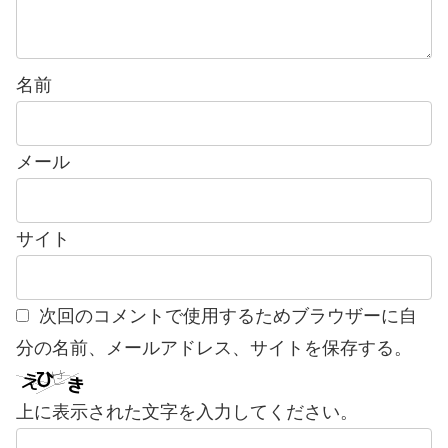
名前
メール
サイト
次回のコメントで使用するためブラウザーに自
分の名前、メールアドレス、サイトを保存する。
上に表示された文字を入力してください。