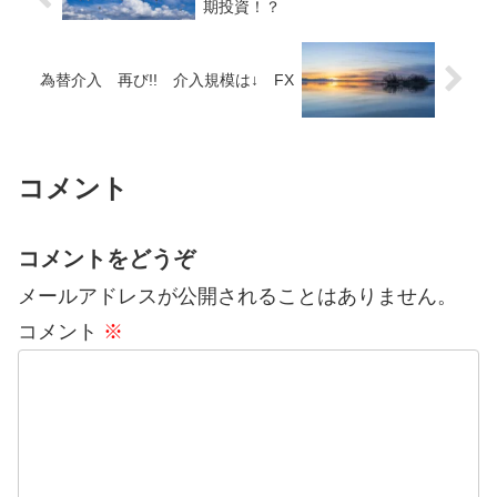
期投資！？
為替介入 再び!! 介入規模は↓ FX
コメント
コメントをどうぞ
メールアドレスが公開されることはありません。
コメント
※