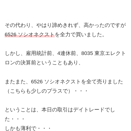
その代わり、やはり諦めきれず、高かったのですが
6526 ソシオネクスト
を全力で買いました。
しかし、雇用統計前、4連休前、8035 東京エレクト
ロンの決算前ということもあり、
またまた、6526 ソシオネクストを全て売りました
（こちらも少しのプラスで）・・・
ということは、本日の取引はデイトレードでし
た・・・
しかも薄利で・・・