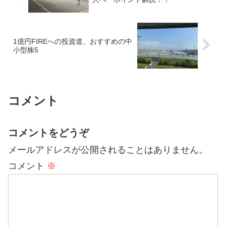
1億円FIREへの投資道、おすすめの中
小型株5
コメント
コメントをどうぞ
メールアドレスが公開されることはありません。
コメント
※