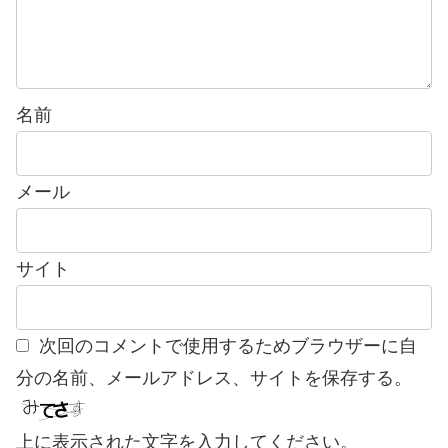
名前
メール
サイト
次回のコメントで使用するためブラウザーに自
分の名前、メールアドレス、サイトを保存する。
上に表示された文字を入力してください。