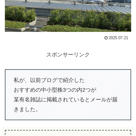
2025.07.21
スポンサーリンク
私が、以前ブログで紹介した
おすすめの中小型株3つの内2つが
某有名雑誌に掲載されているとメールが届
きました。