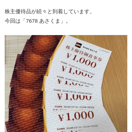
株主優待品が続々と到着しています。
今回は「7678 あさくま」。