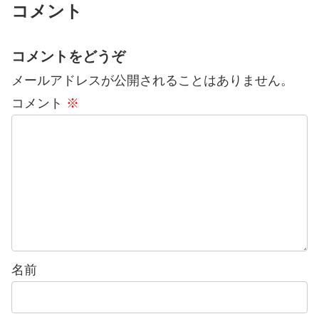
コメント
コメントをどうぞ
メールアドレスが公開されることはありません。
コメント
※
名前