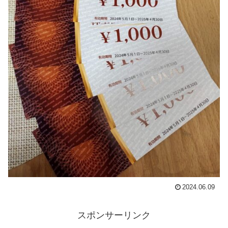
2024.06.09
スポンサーリンク