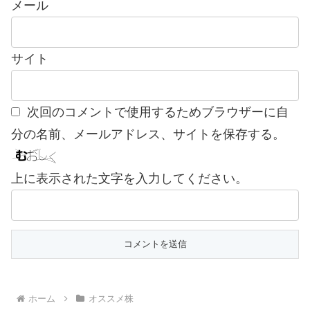
メール
サイト
次回のコメントで使用するためブラウザーに自
分の名前、メールアドレス、サイトを保存する。
上に表示された文字を入力してください。
ホーム
オススメ株