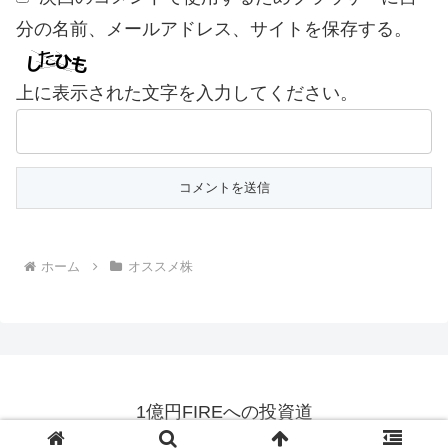
分の名前、メールアドレス、サイトを保存する。
上に表示された文字を入力してください。
ホーム
オススメ株
1億円FIREへの投資道
© 2024 1億円FIREへの投資道.