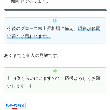
傾向中であります。
今後のグロース株上昇相場に備え、
現在がお買
い得だと思われます。
あくまでも個人の見解です。
⇩ 4位くらいにいますので、応援よろしくお願
いします ⇩