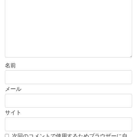
名前
メール
サイト
次回のコメントで使用するためブラウザーに自