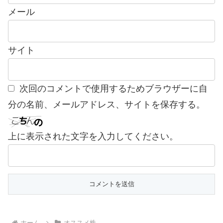
メール
サイト
次回のコメントで使用するためブラウザーに自
分の名前、メールアドレス、サイトを保存する。
上に表示された文字を入力してください。
ホーム
オススメ株