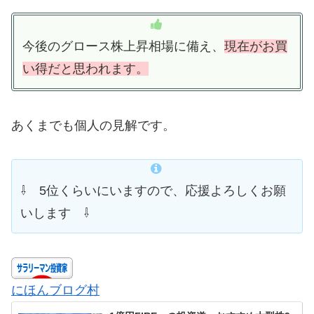
今後のグロース株上昇相場に備え、
現在がお買
い得だと思われます。
あくまでも個人の見解です。
⇩ 5位くらいにいますので、応援よろしくお願
いします ⇩
にほんブログ村