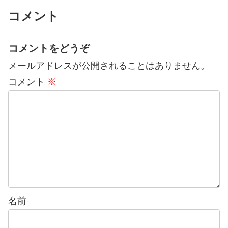
コメント
コメントをどうぞ
メールアドレスが公開されることはありません。
コメント
※
名前