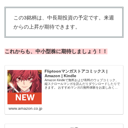
この3銘柄は、中長期投資の予定です。来週
からの上昇が期待できます。
これからも、中小型株に期待しましょう！！
Fliptoonマンガストアコミックス |
Amazon | Kindle
Amazon Kindleで無料および有料のウェブコミック、
縦スクロールマンガを読んだりダウンロードしたりで
きます。 おすすめマンガの無料体験をお楽しみくだ
さい。 Kindleデバイス、スマートフォン、タブレット
の無料Kindleアプリ、ウ...
www.amazon.co.jp