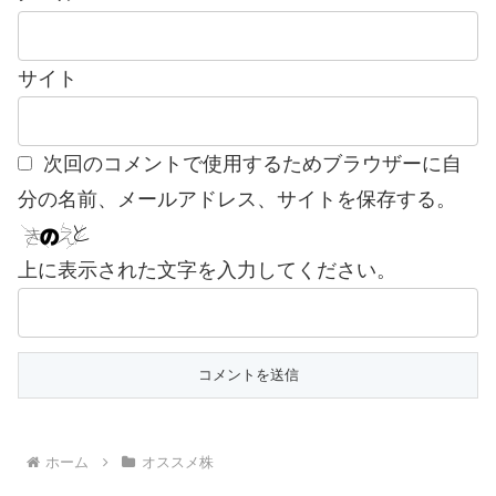
サイト
次回のコメントで使用するためブラウザーに自
分の名前、メールアドレス、サイトを保存する。
上に表示された文字を入力してください。
ホーム
オススメ株