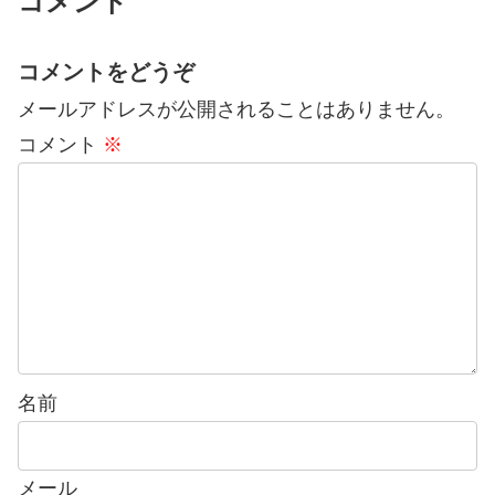
コメント
コメントをどうぞ
メールアドレスが公開されることはありません。
コメント
※
名前
メール