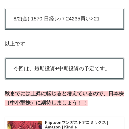
8/2(金) 1570 日経レバ 24235買い×21
以上です。
今回は、短期投資+中期投資の予定です。
秋までには上昇に転じると考えているので、日本株
（中小型株）に期待しましょう！！
Fliptoonマンガストアコミックス |
Amazon | Kindle