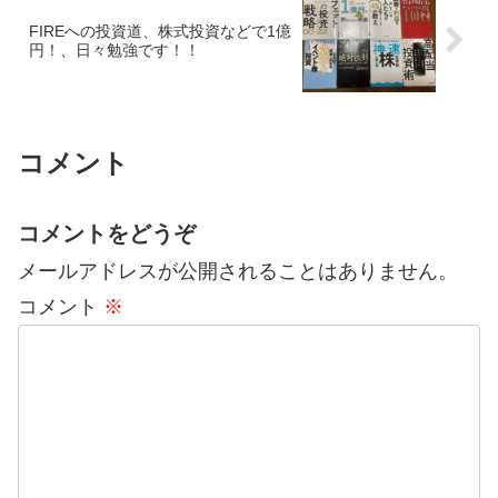
FIREへの投資道、株式投資などで1億
円！、日々勉強です！！
コメント
コメントをどうぞ
メールアドレスが公開されることはありません。
コメント
※