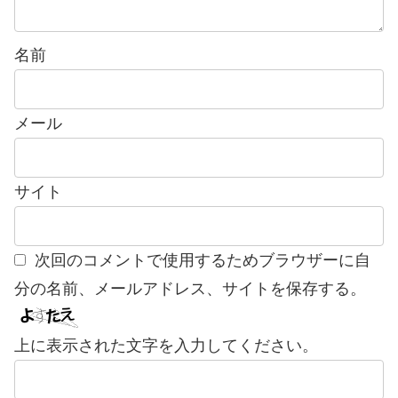
名前
メール
サイト
次回のコメントで使用するためブラウザーに自
分の名前、メールアドレス、サイトを保存する。
上に表示された文字を入力してください。